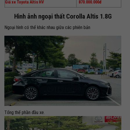
Giá xe Toyota Altis HV
870.000.000đ
Hình ảnh ngoại thất
Corolla Altis 1.8G
Ngoại hình có thể khác nhau giữa các phiên bản
Tổng thể phần đầu xe.