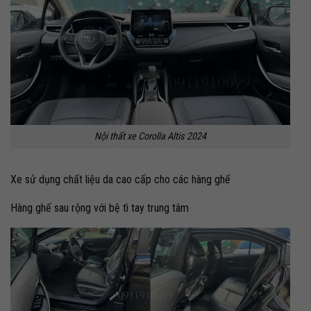
Nội thất xe Corolla Altis 2024
Xe sử dụng chất liệu da cao cấp cho các hàng ghế
Hàng ghế sau rộng với bệ tì tay trung tâm